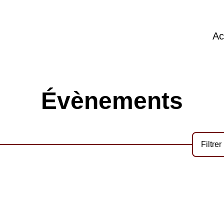
Ac
Évènements
Filtrer