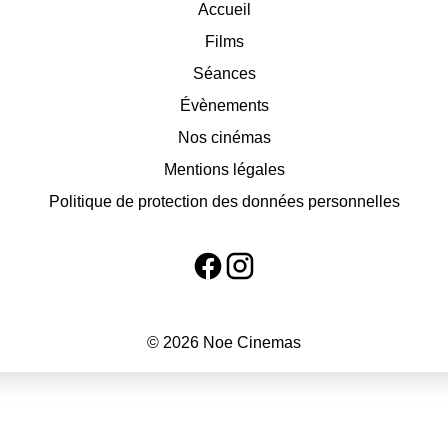
Accueil
Films
Séances
Évènements
Nos cinémas
Mentions légales
Politique de protection des données personnelles
© 2026 Noe Cinemas