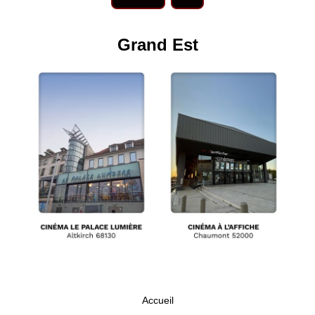
Grand Est
Accueil