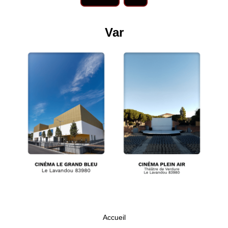
Var
Accueil